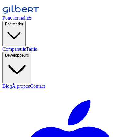
Fonctionnalités
Par métier
Comparatifs
Tarifs
Développeurs
Blog
À propos
Contact