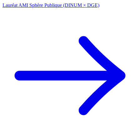
Lauréat AMI Sphère Publique (DINUM × DGE)