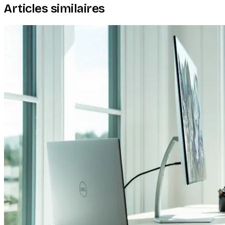
Articles similaires