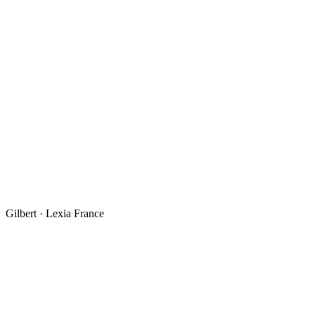
Gilbert · Lexia France