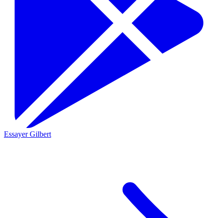
Essayer Gilbert