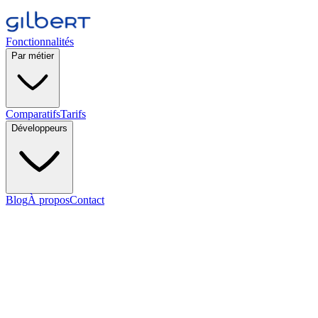
Fonctionnalités
Par métier
Comparatifs
Tarifs
Développeurs
Blog
À propos
Contact