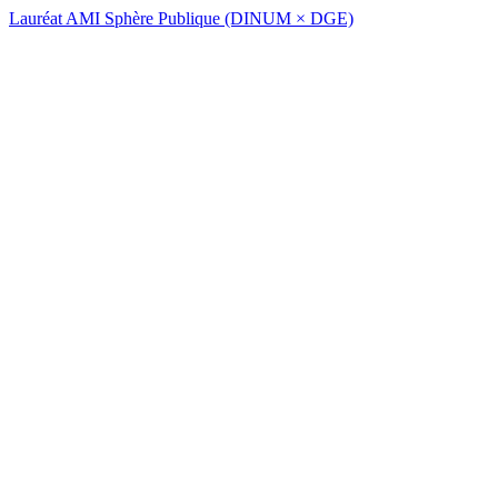
Lauréat AMI Sphère Publique (DINUM × DGE)