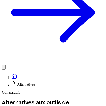
Alternatives
Comparatifs
Alternatives aux outils de