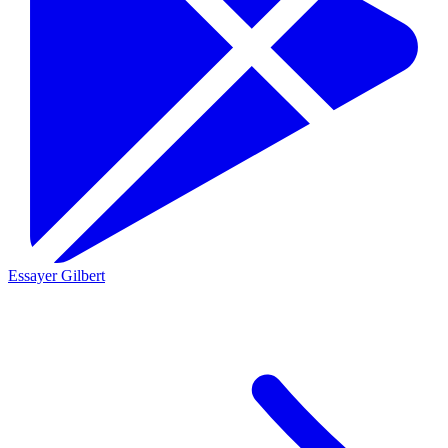
Essayer Gilbert