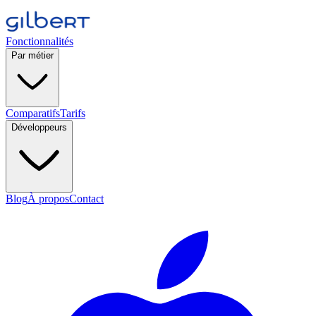
Fonctionnalités
Par métier
Comparatifs
Tarifs
Développeurs
Blog
À propos
Contact