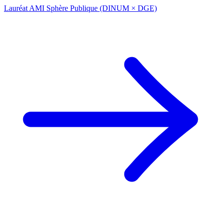
Lauréat AMI Sphère Publique (DINUM × DGE)