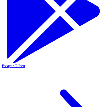
Essayer Gilbert