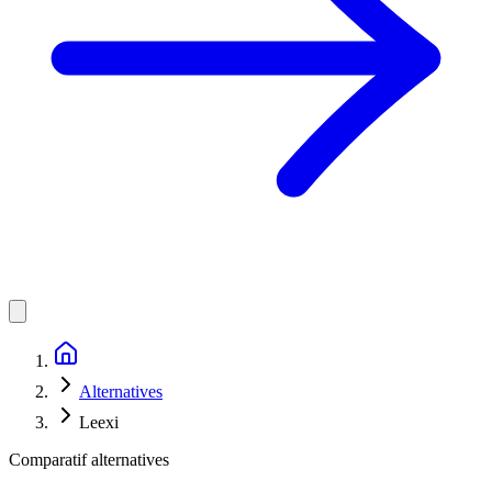
Alternatives
Leexi
Comparatif alternatives