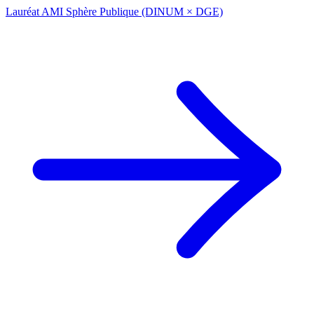
Lauréat AMI Sphère Publique (DINUM × DGE)