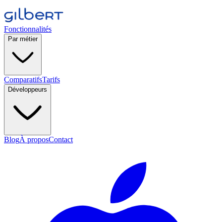
Fonctionnalités
Par métier
Comparatifs
Tarifs
Développeurs
Blog
À propos
Contact