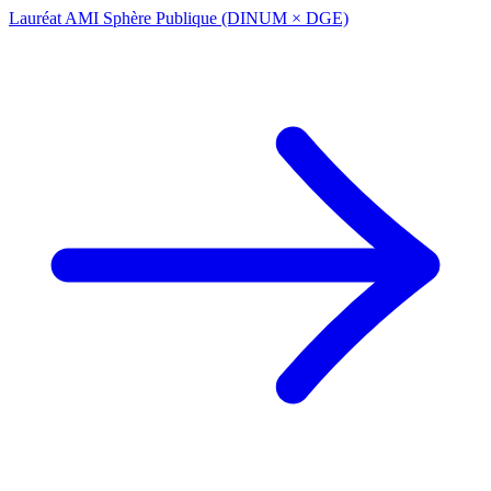
Lauréat AMI Sphère Publique (DINUM × DGE)