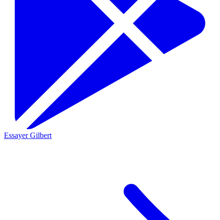
Essayer Gilbert