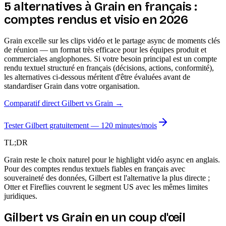
5 alternatives à Grain en français :
comptes rendus et visio en 2026
Grain excelle sur les clips vidéo et le partage async de moments clés
de réunion — un format très efficace pour les équipes produit et
commerciales anglophones. Si votre besoin principal est un compte
rendu textuel structuré en français (décisions, actions, conformité),
les alternatives ci-dessous méritent d'être évaluées avant de
standardiser Grain dans votre organisation.
Comparatif direct Gilbert vs
Grain
→
Tester Gilbert gratuitement — 120 minutes/mois
TL;DR
Grain reste le choix naturel pour le highlight vidéo async en anglais.
Pour des comptes rendus textuels fiables en français avec
souveraineté des données, Gilbert est l'alternative la plus directe ;
Otter et Fireflies couvrent le segment US avec les mêmes limites
juridiques.
Gilbert vs
Grain
en un coup d'œil