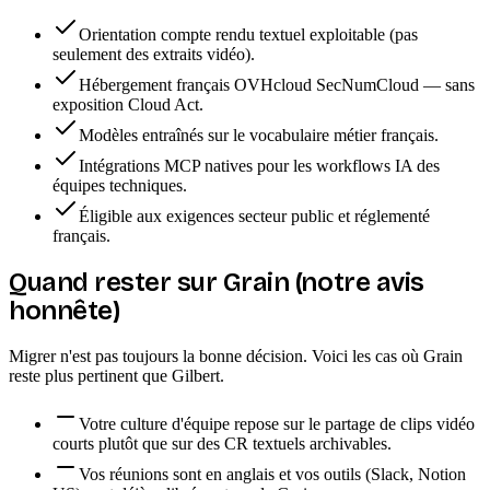
Orientation compte rendu textuel exploitable (pas
seulement des extraits vidéo).
Hébergement français OVHcloud SecNumCloud — sans
exposition Cloud Act.
Modèles entraînés sur le vocabulaire métier français.
Intégrations MCP natives pour les workflows IA des
équipes techniques.
Éligible aux exigences secteur public et réglementé
français.
Quand rester sur
Grain
(notre avis
honnête)
Migrer n'est pas toujours la bonne décision. Voici les cas où
Grain
reste plus pertinent que Gilbert.
Votre culture d'équipe repose sur le partage de clips vidéo
courts plutôt que sur des CR textuels archivables.
Vos réunions sont en anglais et vos outils (Slack, Notion