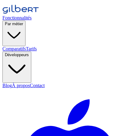
Fonctionnalités
Par métier
Comparatifs
Tarifs
Développeurs
Blog
À propos
Contact