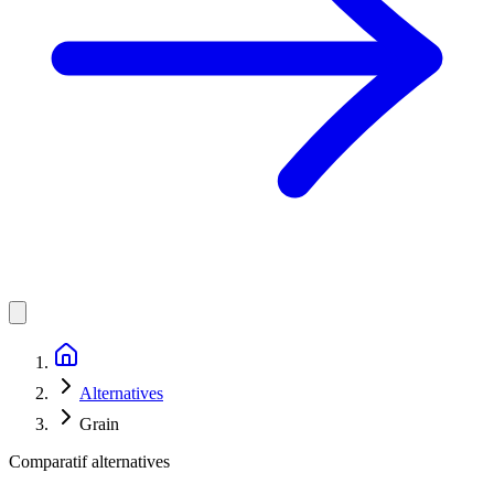
Alternatives
Grain
Comparatif alternatives