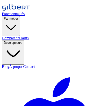
Fonctionnalités
Par métier
Comparatifs
Tarifs
Développeurs
Blog
À propos
Contact