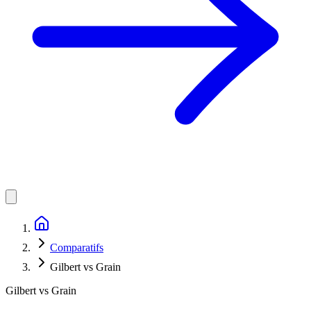
Comparatifs
Gilbert vs Grain
Gilbert vs
Grain