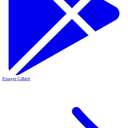
Essayer Gilbert