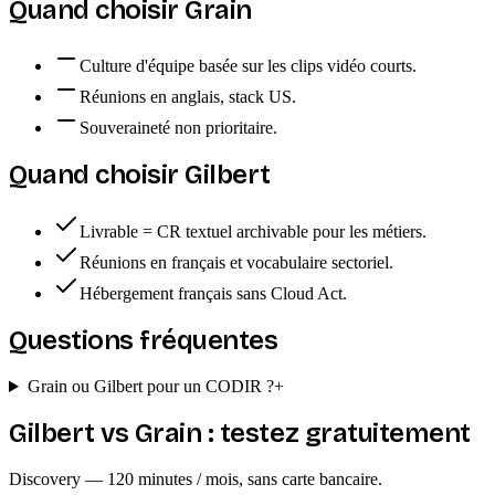
Quand choisir
Grain
Culture d'équipe basée sur les clips vidéo courts.
Réunions en anglais, stack US.
Souveraineté non prioritaire.
Quand choisir Gilbert
Livrable = CR textuel archivable pour les métiers.
Réunions en français et vocabulaire sectoriel.
Hébergement français sans Cloud Act.
Questions fréquentes
Grain ou Gilbert pour un CODIR ?
+
Gilbert vs
Grain
: testez gratuitement
Discovery — 120 minutes / mois, sans carte bancaire.