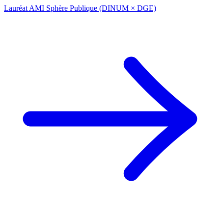
Lauréat AMI Sphère Publique (DINUM × DGE)