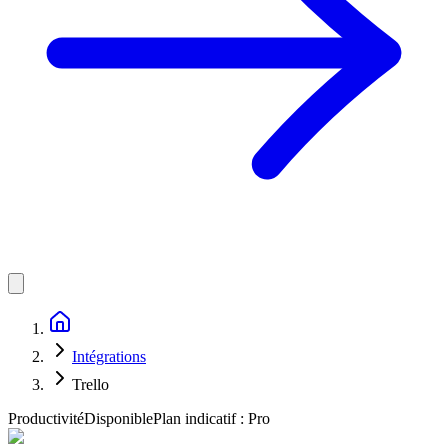
Intégrations
Trello
Productivité
Disponible
Plan indicatif :
Pro