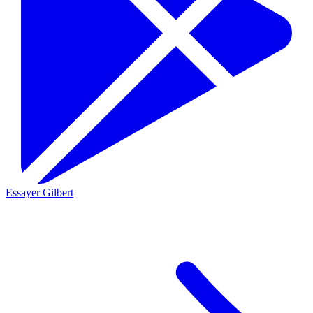
Essayer Gilbert