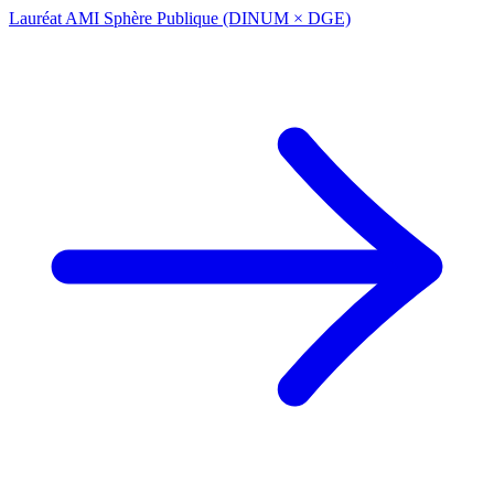
Lauréat AMI Sphère Publique (DINUM × DGE)