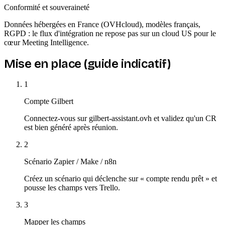
Conformité et souveraineté
Données hébergées en France (OVHcloud), modèles français,
RGPD : le flux d'intégration ne repose pas sur un cloud US pour le
cœur Meeting Intelligence.
Mise en place (guide indicatif)
1
Compte Gilbert
Connectez-vous sur gilbert-assistant.ovh et validez qu'un CR
est bien généré après réunion.
2
Scénario Zapier / Make / n8n
Créez un scénario qui déclenche sur « compte rendu prêt » et
pousse les champs vers Trello.
3
Mapper les champs