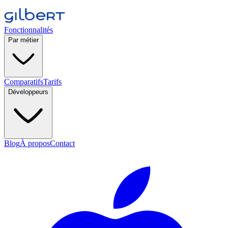
Fonctionnalités
Par métier
Comparatifs
Tarifs
Développeurs
Blog
À propos
Contact