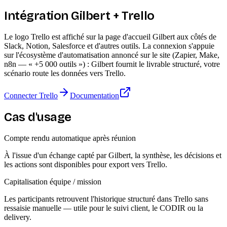
Intégration Gilbert + Trello
Le logo Trello est affiché sur la page d'accueil Gilbert aux côtés de
Slack, Notion, Salesforce et d'autres outils. La connexion s'appuie
sur l'écosystème d'automatisation annoncé sur le site (Zapier, Make,
n8n — « +5 000 outils ») : Gilbert fournit le livrable structuré, votre
scénario route les données vers Trello.
Connecter Trello
Documentation
Cas d'usage
Compte rendu automatique après réunion
À l'issue d'un échange capté par Gilbert, la synthèse, les décisions et
les actions sont disponibles pour export vers Trello.
Capitalisation équipe / mission
Les participants retrouvent l'historique structuré dans Trello sans
ressaisie manuelle — utile pour le suivi client, le CODIR ou la
delivery.