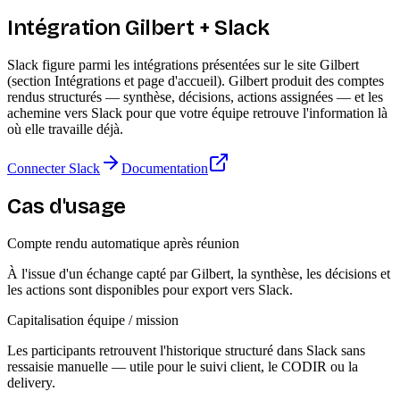
Intégration Gilbert + Slack
Slack figure parmi les intégrations présentées sur le site Gilbert
(section Intégrations et page d'accueil). Gilbert produit des comptes
rendus structurés — synthèse, décisions, actions assignées — et les
achemine vers Slack pour que votre équipe retrouve l'information là
où elle travaille déjà.
Connecter Slack
Documentation
Cas d'usage
Compte rendu automatique après réunion
À l'issue d'un échange capté par Gilbert, la synthèse, les décisions et
les actions sont disponibles pour export vers Slack.
Capitalisation équipe / mission
Les participants retrouvent l'historique structuré dans Slack sans
ressaisie manuelle — utile pour le suivi client, le CODIR ou la
delivery.