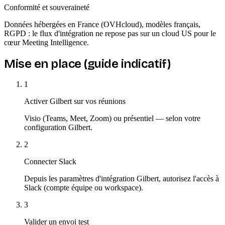
Conformité et souveraineté
Données hébergées en France (OVHcloud), modèles français,
RGPD : le flux d'intégration ne repose pas sur un cloud US pour le
cœur Meeting Intelligence.
Mise en place (guide indicatif)
1
Activer Gilbert sur vos réunions
Visio (Teams, Meet, Zoom) ou présentiel — selon votre
configuration Gilbert.
2
Connecter Slack
Depuis les paramètres d'intégration Gilbert, autorisez l'accès à
Slack (compte équipe ou workspace).
3
Valider un envoi test