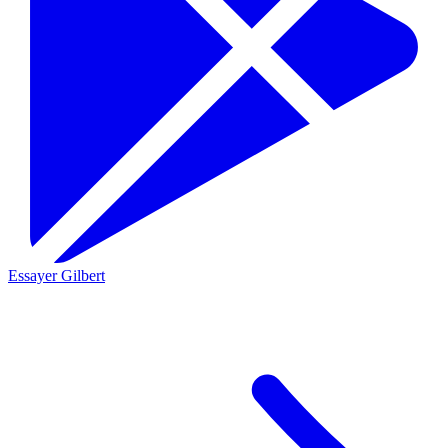
Essayer Gilbert