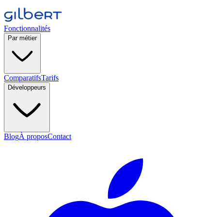
Fonctionnalités
Par métier
Comparatifs
Tarifs
Développeurs
Blog
À propos
Contact