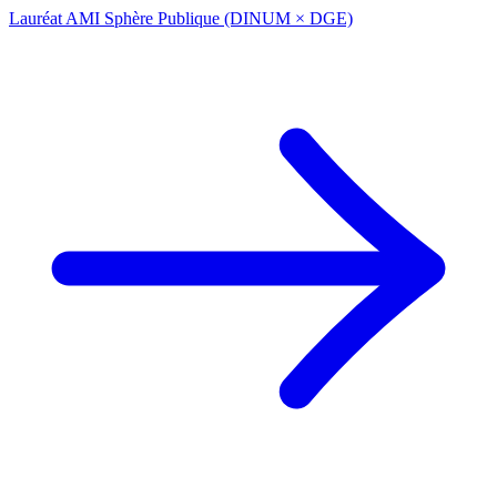
Lauréat AMI Sphère Publique (DINUM × DGE)