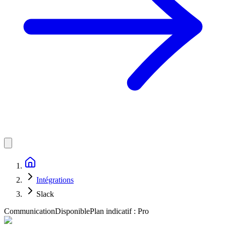
Intégrations
Slack
Communication
Disponible
Plan indicatif :
Pro