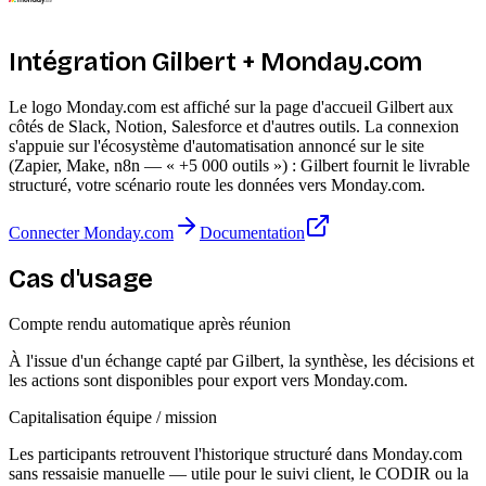
Intégration Gilbert + Monday.com
Le logo Monday.com est affiché sur la page d'accueil Gilbert aux
côtés de Slack, Notion, Salesforce et d'autres outils. La connexion
s'appuie sur l'écosystème d'automatisation annoncé sur le site
(Zapier, Make, n8n — « +5 000 outils ») : Gilbert fournit le livrable
structuré, votre scénario route les données vers Monday.com.
Connecter Monday.com
Documentation
Cas d'usage
Compte rendu automatique après réunion
À l'issue d'un échange capté par Gilbert, la synthèse, les décisions et
les actions sont disponibles pour export vers Monday.com.
Capitalisation équipe / mission
Les participants retrouvent l'historique structuré dans Monday.com
sans ressaisie manuelle — utile pour le suivi client, le CODIR ou la