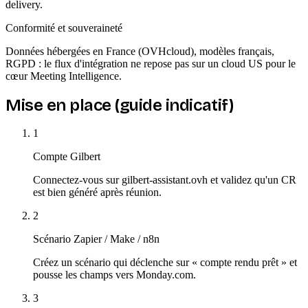
delivery.
Conformité et souveraineté
Données hébergées en France (OVHcloud), modèles français,
RGPD : le flux d'intégration ne repose pas sur un cloud US pour le
cœur Meeting Intelligence.
Mise en place (guide indicatif)
1
Compte Gilbert
Connectez-vous sur gilbert-assistant.ovh et validez qu'un CR
est bien généré après réunion.
2
Scénario Zapier / Make / n8n
Créez un scénario qui déclenche sur « compte rendu prêt » et
pousse les champs vers Monday.com.
3