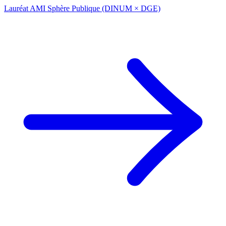
Lauréat AMI Sphère Publique (DINUM × DGE)