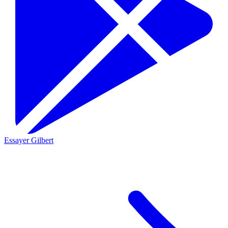
Essayer Gilbert