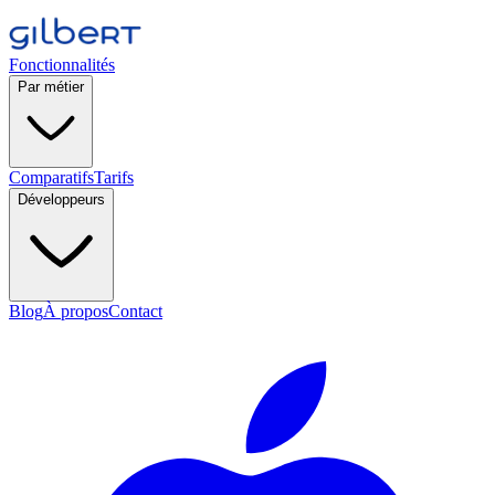
Fonctionnalités
Par métier
Comparatifs
Tarifs
Développeurs
Blog
À propos
Contact