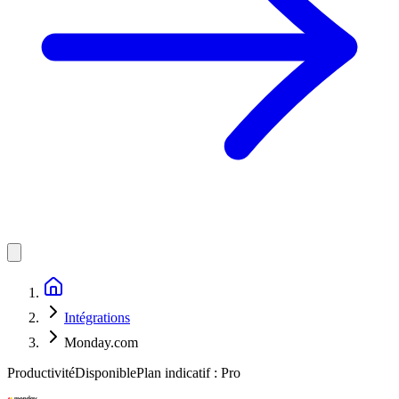
Intégrations
Monday.com
Productivité
Disponible
Plan indicatif :
Pro