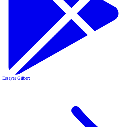
Essayer Gilbert