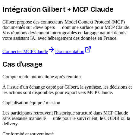
Intégration Gilbert + MCP Claude
Gilbert propose des connecteurs Model Context Protocol (MCP)
documentés sur /developers — dont une surface pour MCP Claude.
Vos réunions deviennent interrogeables en langage naturel depuis
votre assistant IA, avec hébergement des données en France.
Connecter MCP Claude
Documentation
Cas d'usage
Compte rendu automatique après réunion
À l'issue d'un échange capté par Gilbert, la synthèse, les décisions et
les actions sont disponibles pour export vers MCP Claude.
Capitalisation équipe / mission
Les participants retrouvent l'historique structuré dans MCP Claude
sans ressaisie manuelle — utile pour le suivi client, le CODIR ou la
delivery.
Conformité et souveraineté