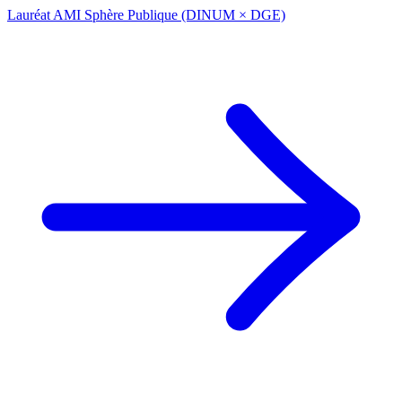
Lauréat AMI Sphère Publique (DINUM × DGE)