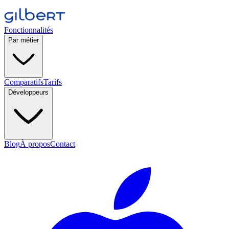
Fonctionnalités
Par métier
Comparatifs
Tarifs
Développeurs
Blog
À propos
Contact