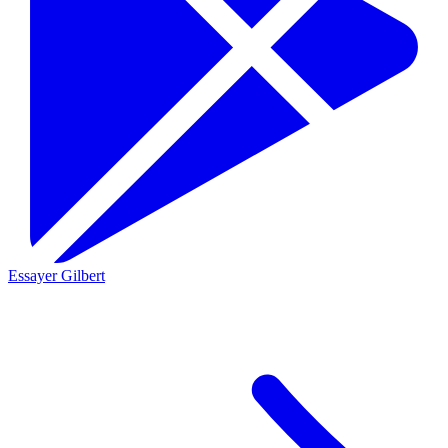
Essayer Gilbert