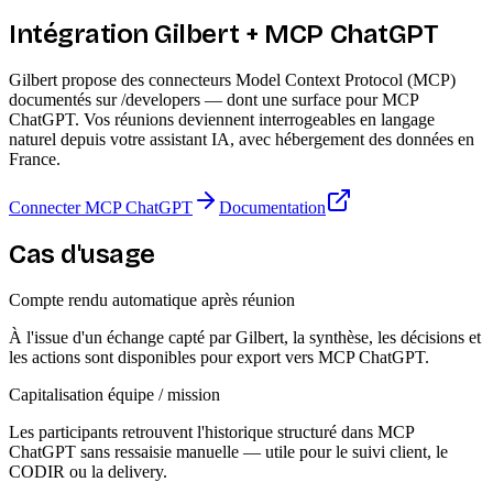
Intégration Gilbert + MCP ChatGPT
Gilbert propose des connecteurs Model Context Protocol (MCP)
documentés sur /developers — dont une surface pour MCP
ChatGPT. Vos réunions deviennent interrogeables en langage
naturel depuis votre assistant IA, avec hébergement des données en
France.
Connecter MCP ChatGPT
Documentation
Cas d'usage
Compte rendu automatique après réunion
À l'issue d'un échange capté par Gilbert, la synthèse, les décisions et
les actions sont disponibles pour export vers MCP ChatGPT.
Capitalisation équipe / mission
Les participants retrouvent l'historique structuré dans MCP
ChatGPT sans ressaisie manuelle — utile pour le suivi client, le
CODIR ou la delivery.