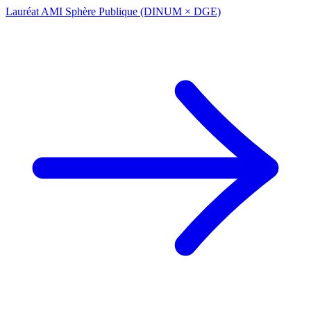
Lauréat AMI Sphère Publique (DINUM × DGE)