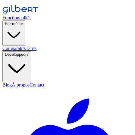
Fonctionnalités
Par métier
Comparatifs
Tarifs
Développeurs
Blog
À propos
Contact