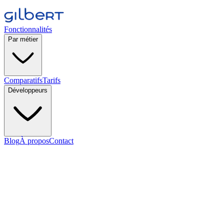
Fonctionnalités
Par métier
Comparatifs
Tarifs
Développeurs
Blog
À propos
Contact