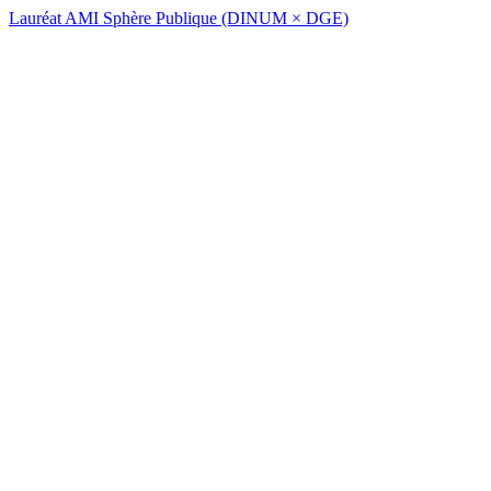
Lauréat AMI Sphère Publique (DINUM × DGE)