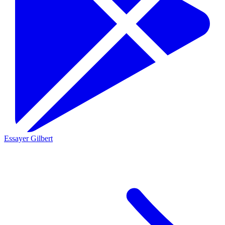
Essayer Gilbert