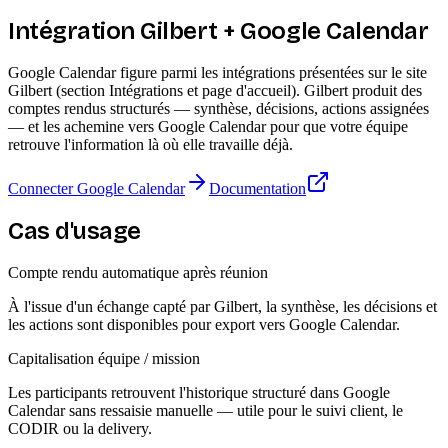
Intégration Gilbert + Google Calendar
Google Calendar figure parmi les intégrations présentées sur le site
Gilbert (section Intégrations et page d'accueil). Gilbert produit des
comptes rendus structurés — synthèse, décisions, actions assignées
— et les achemine vers Google Calendar pour que votre équipe
retrouve l'information là où elle travaille déjà.
Connecter Google Calendar
Documentation
Cas d'usage
Compte rendu automatique après réunion
À l'issue d'un échange capté par Gilbert, la synthèse, les décisions et
les actions sont disponibles pour export vers Google Calendar.
Capitalisation équipe / mission
Les participants retrouvent l'historique structuré dans Google
Calendar sans ressaisie manuelle — utile pour le suivi client, le
CODIR ou la delivery.