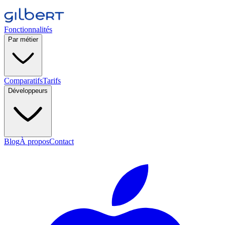
Fonctionnalités
Par métier
Comparatifs
Tarifs
Développeurs
Blog
À propos
Contact