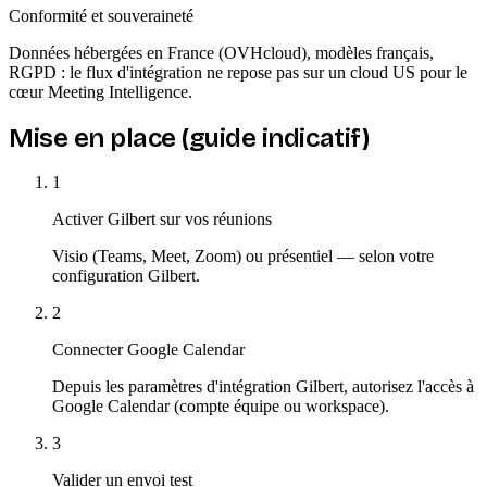
Conformité et souveraineté
Données hébergées en France (OVHcloud), modèles français,
RGPD : le flux d'intégration ne repose pas sur un cloud US pour le
cœur Meeting Intelligence.
Mise en place (guide indicatif)
1
Activer Gilbert sur vos réunions
Visio (Teams, Meet, Zoom) ou présentiel — selon votre
configuration Gilbert.
2
Connecter Google Calendar
Depuis les paramètres d'intégration Gilbert, autorisez l'accès à
Google Calendar (compte équipe ou workspace).
3
Valider un envoi test