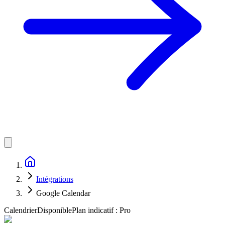
Intégrations
Google Calendar
Calendrier
Disponible
Plan indicatif :
Pro