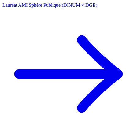
Lauréat AMI Sphère Publique (DINUM × DGE)