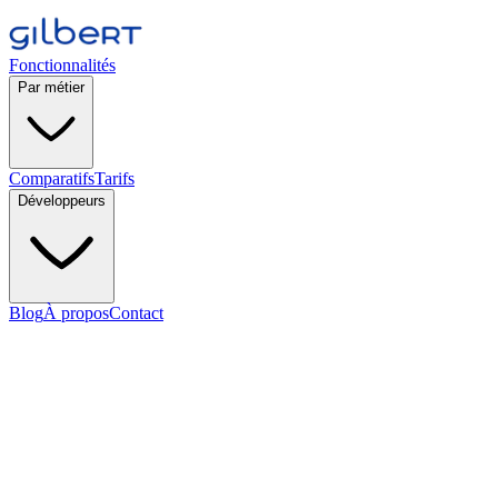
Fonctionnalités
Par métier
Comparatifs
Tarifs
Développeurs
Blog
À propos
Contact