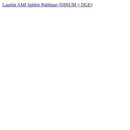
Lauréat AMI Sphère Publique (DINUM × DGE)