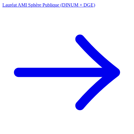
Lauréat AMI Sphère Publique (DINUM × DGE)