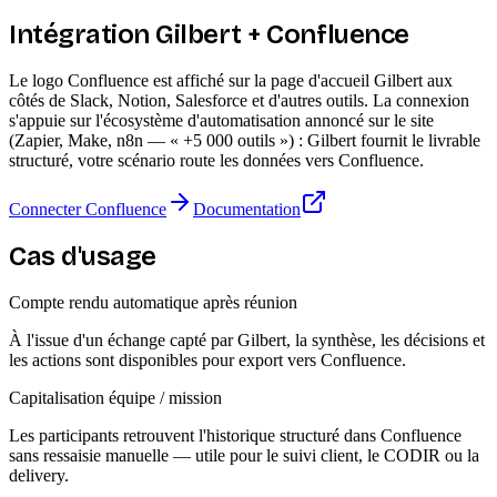
Intégration Gilbert + Confluence
Le logo Confluence est affiché sur la page d'accueil Gilbert aux
côtés de Slack, Notion, Salesforce et d'autres outils. La connexion
s'appuie sur l'écosystème d'automatisation annoncé sur le site
(Zapier, Make, n8n — « +5 000 outils ») : Gilbert fournit le livrable
structuré, votre scénario route les données vers Confluence.
Connecter Confluence
Documentation
Cas d'usage
Compte rendu automatique après réunion
À l'issue d'un échange capté par Gilbert, la synthèse, les décisions et
les actions sont disponibles pour export vers Confluence.
Capitalisation équipe / mission
Les participants retrouvent l'historique structuré dans Confluence
sans ressaisie manuelle — utile pour le suivi client, le CODIR ou la
delivery.