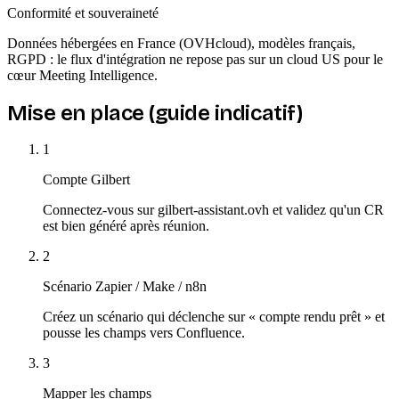
Conformité et souveraineté
Données hébergées en France (OVHcloud), modèles français,
RGPD : le flux d'intégration ne repose pas sur un cloud US pour le
cœur Meeting Intelligence.
Mise en place (guide indicatif)
1
Compte Gilbert
Connectez-vous sur gilbert-assistant.ovh et validez qu'un CR
est bien généré après réunion.
2
Scénario Zapier / Make / n8n
Créez un scénario qui déclenche sur « compte rendu prêt » et
pousse les champs vers Confluence.
3
Mapper les champs