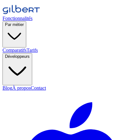
Fonctionnalités
Par métier
Comparatifs
Tarifs
Développeurs
Blog
À propos
Contact