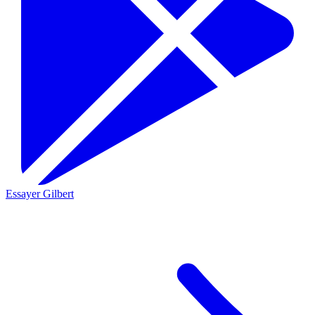
Essayer Gilbert