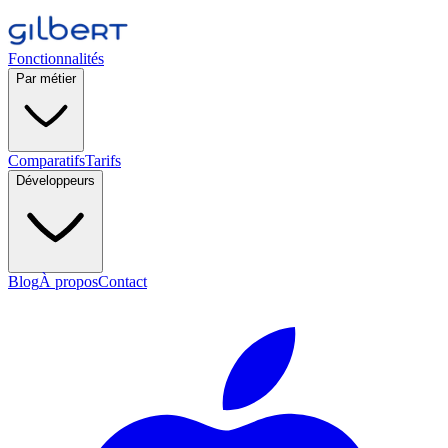
Fonctionnalités
Par métier
Comparatifs
Tarifs
Développeurs
Blog
À propos
Contact