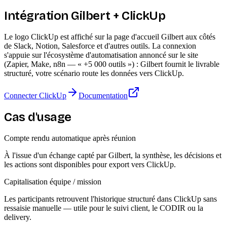
Intégration Gilbert + ClickUp
Le logo ClickUp est affiché sur la page d'accueil Gilbert aux côtés
de Slack, Notion, Salesforce et d'autres outils. La connexion
s'appuie sur l'écosystème d'automatisation annoncé sur le site
(Zapier, Make, n8n — « +5 000 outils ») : Gilbert fournit le livrable
structuré, votre scénario route les données vers ClickUp.
Connecter ClickUp
Documentation
Cas d'usage
Compte rendu automatique après réunion
À l'issue d'un échange capté par Gilbert, la synthèse, les décisions et
les actions sont disponibles pour export vers ClickUp.
Capitalisation équipe / mission
Les participants retrouvent l'historique structuré dans ClickUp sans
ressaisie manuelle — utile pour le suivi client, le CODIR ou la
delivery.