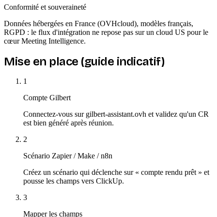
Conformité et souveraineté
Données hébergées en France (OVHcloud), modèles français,
RGPD : le flux d'intégration ne repose pas sur un cloud US pour le
cœur Meeting Intelligence.
Mise en place (guide indicatif)
1
Compte Gilbert
Connectez-vous sur gilbert-assistant.ovh et validez qu'un CR
est bien généré après réunion.
2
Scénario Zapier / Make / n8n
Créez un scénario qui déclenche sur « compte rendu prêt » et
pousse les champs vers ClickUp.
3
Mapper les champs