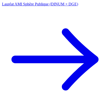
Lauréat AMI Sphère Publique (DINUM × DGE)