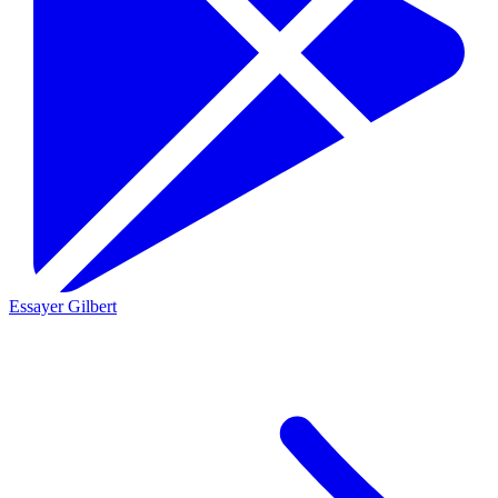
Essayer Gilbert