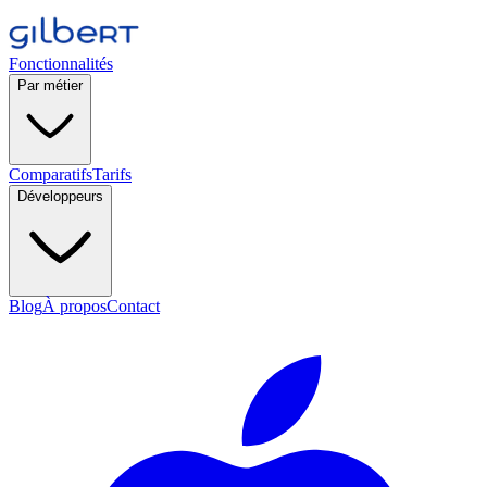
Fonctionnalités
Par métier
Comparatifs
Tarifs
Développeurs
Blog
À propos
Contact