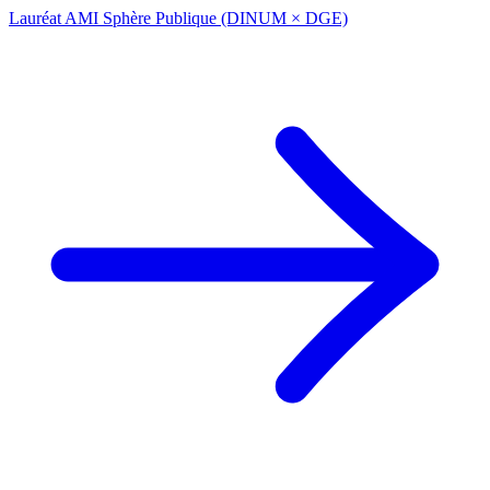
Lauréat AMI Sphère Publique (DINUM × DGE)