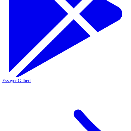
Essayer Gilbert