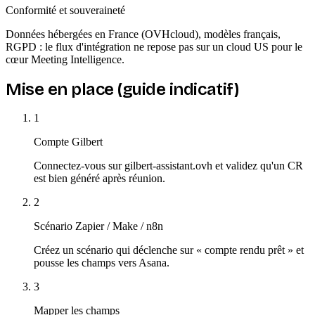
Conformité et souveraineté
Données hébergées en France (OVHcloud), modèles français,
RGPD : le flux d'intégration ne repose pas sur un cloud US pour le
cœur Meeting Intelligence.
Mise en place (guide indicatif)
1
Compte Gilbert
Connectez-vous sur gilbert-assistant.ovh et validez qu'un CR
est bien généré après réunion.
2
Scénario Zapier / Make / n8n
Créez un scénario qui déclenche sur « compte rendu prêt » et
pousse les champs vers Asana.
3
Mapper les champs