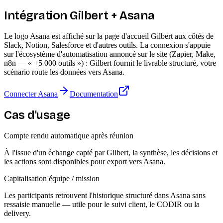
Intégration Gilbert + Asana
Le logo Asana est affiché sur la page d'accueil Gilbert aux côtés de
Slack, Notion, Salesforce et d'autres outils. La connexion s'appuie
sur l'écosystème d'automatisation annoncé sur le site (Zapier, Make,
n8n — « +5 000 outils ») : Gilbert fournit le livrable structuré, votre
scénario route les données vers Asana.
Connecter Asana
Documentation
Cas d'usage
Compte rendu automatique après réunion
À l'issue d'un échange capté par Gilbert, la synthèse, les décisions et
les actions sont disponibles pour export vers Asana.
Capitalisation équipe / mission
Les participants retrouvent l'historique structuré dans Asana sans
ressaisie manuelle — utile pour le suivi client, le CODIR ou la
delivery.