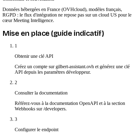
Données hébergées en France (OVHcloud), modèles français,
RGPD : le flux d'intégration ne repose pas sur un cloud US pour le
cœur Meeting Intelligence.
Mise en place (guide indicatif)
1
Obtenir une clé API
Créez un compte sur gilbert-assistant.ovh et générez une clé
API depuis les paramètres développeur.
2
Consulter la documentation
Référez-vous à la documentation OpenAPI et à la section
Webhooks sur /developers.
3
Configurer le endpoint