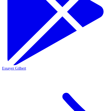
Essayer Gilbert