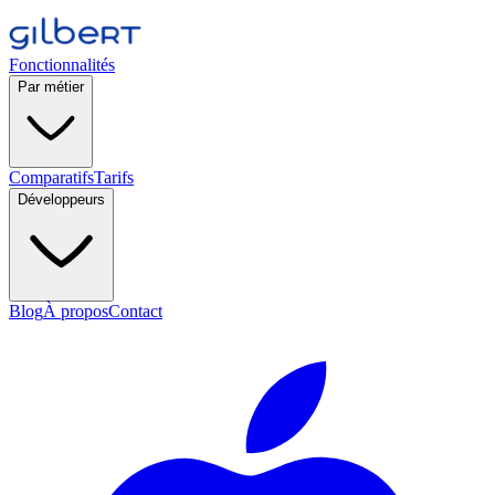
Fonctionnalités
Par métier
Comparatifs
Tarifs
Développeurs
Blog
À propos
Contact