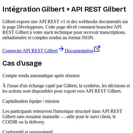
Intégration Gilbert + API REST Gilbert
Gilbert expose une API REST v1 et des webhooks documentés sur
la page Développeurs. Cette page décrit comment brancher API
REST Gilbert à votre stack technique pour recevoir transcriptions,
métadonnées et comptes rendus au format JSON.
Connecter API REST Gilbert
Documentation
Cas d'usage
Compte rendu automatique après réunion
À l'issue d'un échange capté par Gilbert, la synthèse, les décisions et
les actions sont disponibles pour export vers API REST Gilbert.
Capitalisation équipe / mission
Les participants retrouvent l'historique structuré dans API REST
Gilbert sans ressaisie manuelle — utile pour le suivi client, le
CODIR ou la delivery.
Conformité et souveraineté