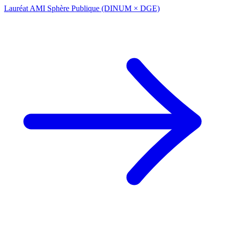
Lauréat AMI Sphère Publique (DINUM × DGE)